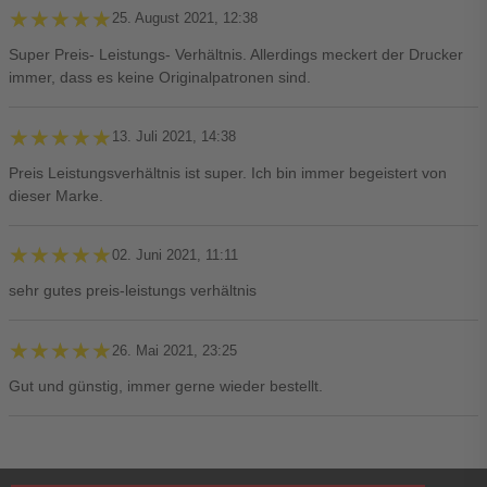
★★★★★
★★★★★
25. August 2021, 12:38
Super Preis- Leistungs- Verhältnis. Allerdings meckert der Drucker
immer, dass es keine Originalpatronen sind.
★★★★★
★★★★★
13. Juli 2021, 14:38
Preis Leistungsverhältnis ist super. Ich bin immer begeistert von
dieser Marke.
★★★★★
★★★★★
02. Juni 2021, 11:11
sehr gutes preis-leistungs verhältnis
★★★★★
★★★★★
26. Mai 2021, 23:25
Gut und günstig, immer gerne wieder bestellt.