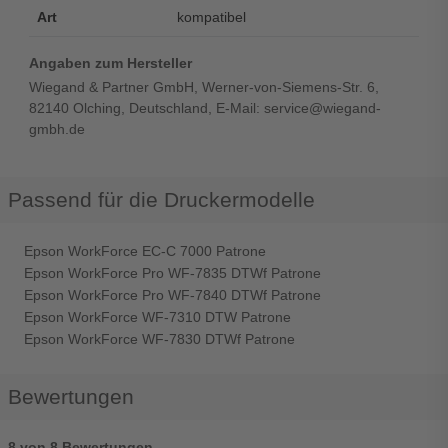
Art
kompatibel
Angaben zum Hersteller
Wiegand & Partner GmbH, Werner-von-Siemens-Str. 6,
82140 Olching, Deutschland, E-Mail: service@wiegand-
gmbh.de
Passend für die Druckermodelle
Epson WorkForce EC-C 7000 Patrone
Epson WorkForce Pro WF-7835 DTWf Patrone
Epson WorkForce Pro WF-7840 DTWf Patrone
Epson WorkForce WF-7310 DTW Patrone
Epson WorkForce WF-7830 DTWf Patrone
Bewertungen
8 von 8 Bewertungen