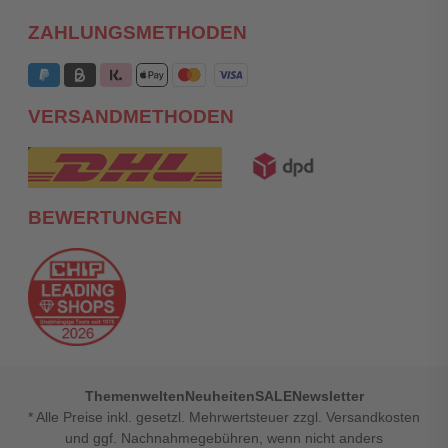
ZAHLUNGSMETHODEN
VERSANDMETHODEN
BEWERTUNGEN
Themenwelten
Neuheiten
SALE
Newsletter
* Alle Preise inkl. gesetzl. Mehrwertsteuer zzgl. Versandkosten
und ggf. Nachnahmegebühren, wenn nicht anders