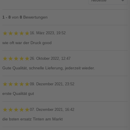
1 - 8
von
8
Bewertungen
★★★★★
★★★★★
16. März 2023, 19:52
wie oft war der Druck good
★★★★★
★★★★★
26. Oktober 2022, 12:47
Gute Qualität, schnelle Lieferung, jederzeit wieder.
★★★★★
★★★★★
09. Dezember 2021, 23:52
erste Qualität gut
★★★★★
★★★★★
07. Dezember 2021, 16:42
die bsten ersatz Tinten am Markt