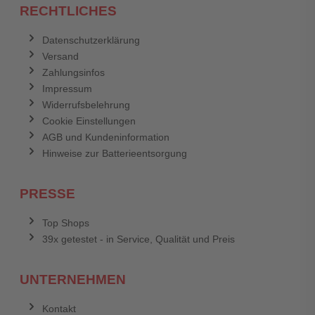
RECHTLICHES
Datenschutzerklärung
Versand
Zahlungsinfos
Impressum
Widerrufsbelehrung
Cookie Einstellungen
AGB und Kundeninformation
Hinweise zur Batterieentsorgung
PRESSE
Top Shops
39x getestet - in Service, Qualität und Preis
UNTERNEHMEN
Kontakt