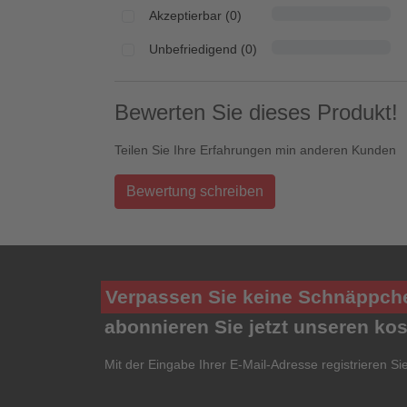
Akzeptierbar (0)
Unbefriedigend (0)
Bewerten Sie dieses Produkt!
Teilen Sie Ihre Erfahrungen min anderen Kunden
Bewertung schreiben
Verpassen Sie keine Schnäppch
abonnieren Sie jetzt unseren ko
Mit der Eingabe Ihrer E-Mail-Adresse registrieren Si