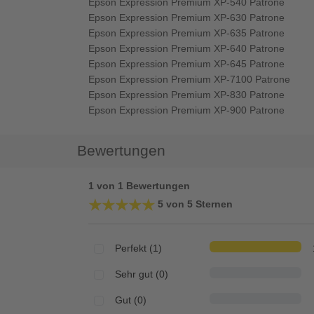
Epson Expression Premium XP-540 Patrone
Epson Expression Premium XP-630 Patrone
Epson Expression Premium XP-635 Patrone
Epson Expression Premium XP-640 Patrone
Epson Expression Premium XP-645 Patrone
Epson Expression Premium XP-7100 Patrone
Epson Expression Premium XP-830 Patrone
Epson Expression Premium XP-900 Patrone
Bewertungen
1 von 1 Bewertungen
★★★★★
★★★★★
5 von 5 Sternen
Perfekt (1)
Sehr gut (0)
Gut (0)