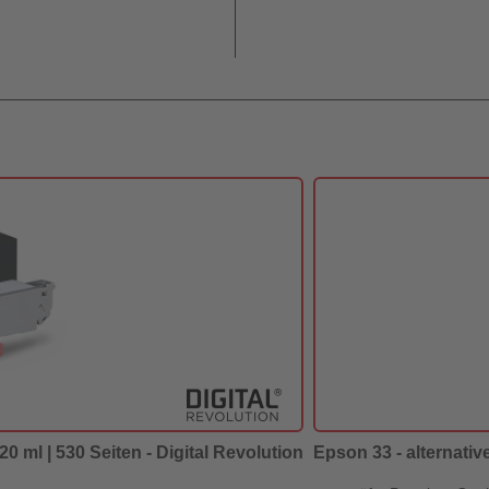
0 ml | 530 Seiten - Digital Revolution
Epson 33 - alternativ