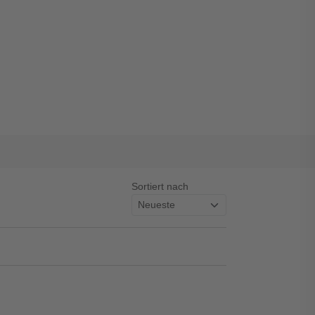
Sortiert nach