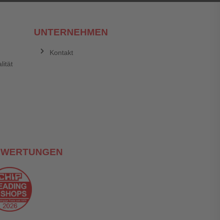
UNTERNEHMEN
Kontakt
lität
EWERTUNGEN