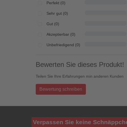
Perfekt (0)
Sehr gut (0)
Gut (0)
Akzeptierbar (0)
Unbefriedigend (0)
Bewerten Sie dieses Produkt!
Teilen Sie Ihre Erfahrungen min anderen Kunden
Bewertung schreiben
Verpassen Sie keine Schnäppch