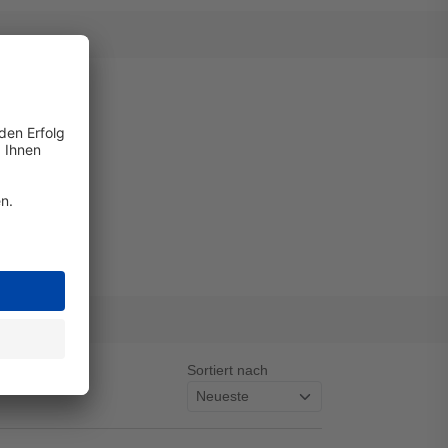
Sortiert nach