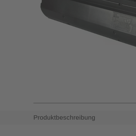
Produktbeschreibung