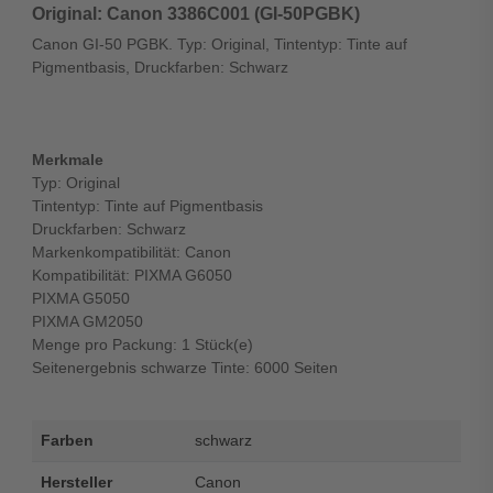
Original: Canon 3386C001 (GI-50PGBK)
Canon GI-50 PGBK. Typ: Original, Tintentyp: Tinte auf
Pigmentbasis, Druckfarben: Schwarz
Merkmale
Typ: Original
Tintentyp: Tinte auf Pigmentbasis
Druckfarben: Schwarz
Markenkompatibilität: Canon
Kompatibilität: PIXMA G6050
PIXMA G5050
PIXMA GM2050
Menge pro Packung: 1 Stück(e)
Seitenergebnis schwarze Tinte: 6000 Seiten
Farben
schwarz
Hersteller
Canon