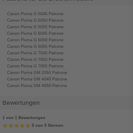
Canon Pixma G 5045 Patrone
Canon Pixma G 5050 Patrone
Canon Pixma G 5055 Patrone
Canon Pixma G 6045 Patrone
Canon Pixma G 6050 Patrone
Canon Pixma G 6055 Patrone
Canon Pixma G 7045 Patrone
Canon Pixma G 7050 Patrone
Canon Pixma G 7055 Patrone
Canon Pixma GM 2050 Patrone
Canon Pixma GM 4040 Patrone
Canon Pixma GM 4050 Patrone
Bewertungen
1 von 1 Bewertungen
★★★★★
★★★★★
5 von 5 Sternen