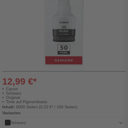
12,99 €*
Canon
Schwarz
Original
Tinte auf Pigmentbasis
Inhalt:
6000 Seiten (0,22 €* / 100 Seiten)
Varianten
Schwarz