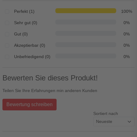
Perfekt (1)
100%
Sehr gut (0)
0%
Gut (0)
0%
Akzeptierbar (0)
0%
Unbefriedigend (0)
0%
Bewerten Sie dieses Produkt!
Teilen Sie Ihre Erfahrungen min anderen Kunden
Bewertung schreiben
Sortiert nach