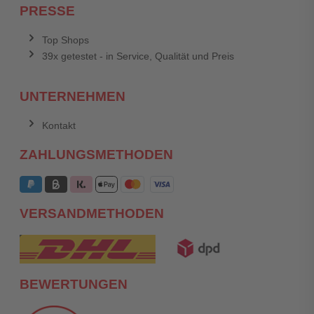
PRESSE
Top Shops
39x getestet - in Service, Qualität und Preis
UNTERNEHMEN
Kontakt
ZAHLUNGSMETHODEN
VERSANDMETHODEN
BEWERTUNGEN