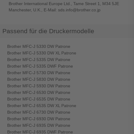
Brother International Europe Ltd., Tame Street 1, M34 5JE
Manchester, U.K., E-Mail: sds.info@brother.co.jp
Passend für die Druckermodelle
Brother MFC-J 5330 DW Patrone
Brother MFC-J 5330 DW XL Patrone
Brother MFC-J 5335 DW Patrone
Brother MFC-J 5335 DWF Patrone
Brother MFC-J 5730 DW Patrone
Brother MFC-J 5830 DW Patrone
Brother MFC-J 5930 DW Patrone
Brother MFC-J 6530 DW Patrone
Brother MFC-J 6535 DW Patrone
Brother MFC-J 6535 DW XL Patrone
Brother MFC-J 6730 DW Patrone
Brother MFC-J 6930 DW Patrone
Brother MFC-J 6935 DW Patrone
Brother MFC-J 6935 DWF Patrone