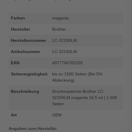
Farben
magenta
Hersteller
Brother
Herstellernummer
LC-3219XLM
Artikelnummer
LC-3219XLM
EAN
4977766762205
Seitenergiebigkeit
bis zu 1500 Seiten (Bei 5%
Abdeckung)
Beschreibung
Druckerpatrone Brother LC-
3219XLM magenta 16,5 ml | 1.500
Seiten
Art
OEM
Angaben zum Hersteller