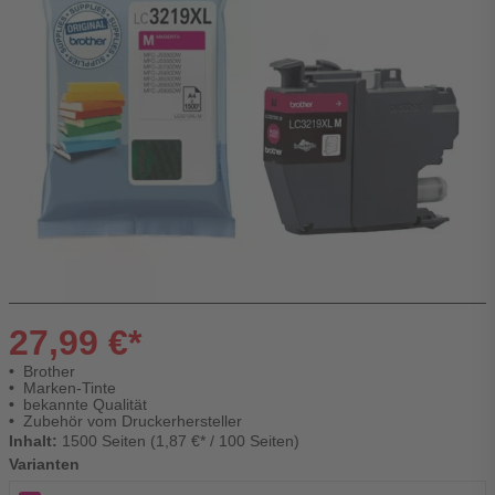
27,99 €*
Brother
Marken-Tinte
bekannte Qualität
Zubehör vom Druckerhersteller
Inhalt:
1500 Seiten (1,87 €* / 100 Seiten)
Varianten