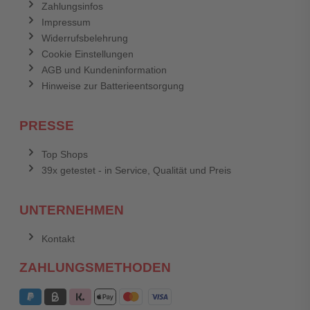
Zahlungsinfos
Impressum
Widerrufsbelehrung
Cookie Einstellungen
AGB und Kundeninformation
Hinweise zur Batterieentsorgung
PRESSE
Top Shops
39x getestet - in Service, Qualität und Preis
UNTERNEHMEN
Kontakt
ZAHLUNGSMETHODEN