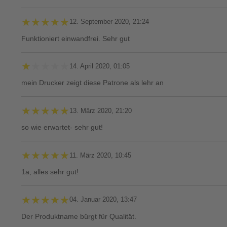
★★★★★
★★★★★
12. September 2020, 21:24
Funktioniert einwandfrei. Sehr gut
★★★★★
★★★★★
14. April 2020, 01:05
mein Drucker zeigt diese Patrone als lehr an
★★★★★
★★★★★
13. März 2020, 21:20
so wie erwartet- sehr gut!
★★★★★
★★★★★
11. März 2020, 10:45
1a, alles sehr gut!
★★★★★
★★★★★
04. Januar 2020, 13:47
Der Produktname bürgt für Qualität.