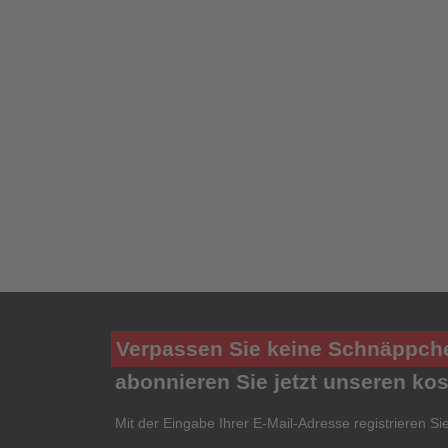
Verpassen Sie keine Schnäppch
abonnieren Sie jetzt unseren ko
Mit der Eingabe Ihrer E-Mail-Adresse registrieren Si