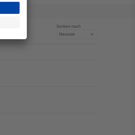
Sortiert nach