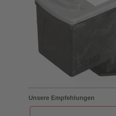
Unsere Empfehlungen