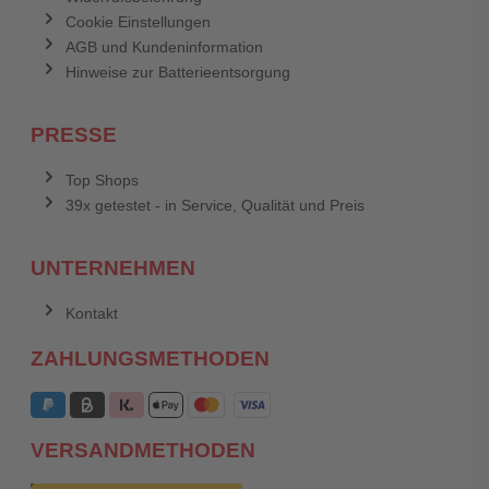
Cookie Einstellungen
AGB und Kundeninformation
Hinweise zur Batterieentsorgung
PRESSE
Top Shops
39x getestet - in Service, Qualität und Preis
UNTERNEHMEN
Kontakt
ZAHLUNGSMETHODEN
VERSANDMETHODEN