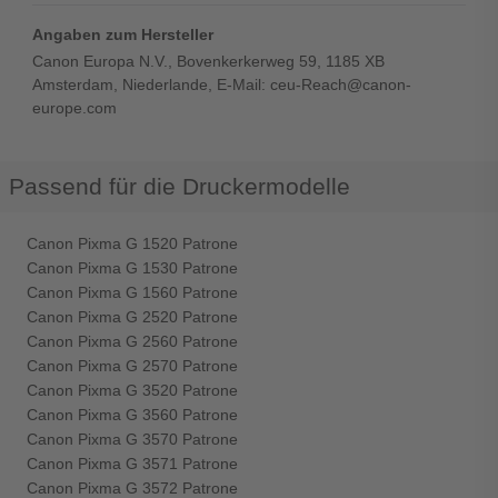
Angaben zum Hersteller
Canon Europa N.V., Bovenkerkerweg 59, 1185 XB
Amsterdam, Niederlande, E-Mail: ceu-Reach@canon-
europe.com
Passend für die Druckermodelle
Canon Pixma G 1520 Patrone
Canon Pixma G 1530 Patrone
Canon Pixma G 1560 Patrone
Canon Pixma G 2520 Patrone
Canon Pixma G 2560 Patrone
Canon Pixma G 2570 Patrone
Canon Pixma G 3520 Patrone
Canon Pixma G 3560 Patrone
Canon Pixma G 3570 Patrone
Canon Pixma G 3571 Patrone
Canon Pixma G 3572 Patrone