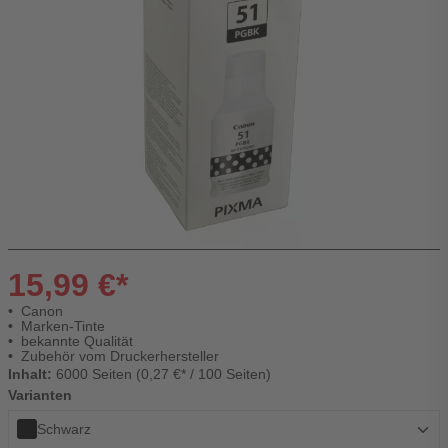
15,99 €*
Canon
Marken-Tinte
bekannte Qualität
Zubehör vom Druckerhersteller
Inhalt:
6000 Seiten (0,27 €* / 100 Seiten)
Varianten
Schwarz