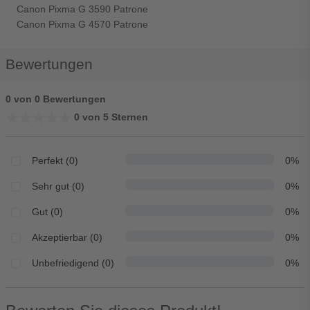
Canon Pixma G 3590 Patrone
Canon Pixma G 4570 Patrone
Bewertungen
0 von 0 Bewertungen
★★★★★
★★★★★
0 von 5 Sternen
Perfekt (0)
0%
Sehr gut (0)
0%
Gut (0)
0%
Akzeptierbar (0)
0%
Unbefriedigend (0)
0%