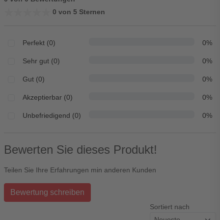
★★★★★
★★★★★
0 von 5 Sternen
Perfekt (0)
0%
Sehr gut (0)
0%
Gut (0)
0%
Akzeptierbar (0)
0%
Unbefriedigend (0)
0%
Bewerten Sie dieses Produkt!
Teilen Sie Ihre Erfahrungen min anderen Kunden
Bewertung schreiben
Sortiert nach