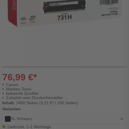
76,99 €*
Canon
Marken-Toner
bekannte Qualität
Zubehör vom Druckerhersteller
Inhalt:
2400 Seiten (3,21 €* / 100 Seiten)
Varianten
XL Schwarz
Lieferzeit: 1-2 Werktage