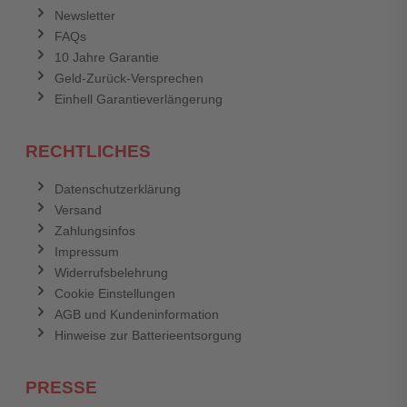
Newsletter
FAQs
Abbrechen
Bewertung abschicken
10 Jahre Garantie
Geld-Zurück-Versprechen
Einhell Garantieverlängerung
RECHTLICHES
Datenschutzerklärung
Versand
Zahlungsinfos
Impressum
Widerrufsbelehrung
Cookie Einstellungen
AGB und Kundeninformation
Hinweise zur Batterieentsorgung
PRESSE