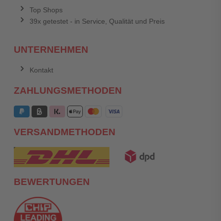
Top Shops
39x getestet - in Service, Qualität und Preis
UNTERNEHMEN
Kontakt
ZAHLUNGSMETHODEN
VERSANDMETHODEN
BEWERTUNGEN