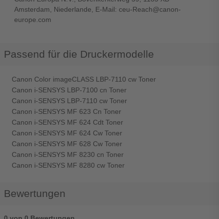
Amsterdam, Niederlande, E-Mail: ceu-Reach@canon-
europe.com
Passend für die Druckermodelle
Canon Color imageCLASS LBP-7110 cw Toner
Canon i-SENSYS LBP-7100 cn Toner
Canon i-SENSYS LBP-7110 cw Toner
Canon i-SENSYS MF 623 Cn Toner
Canon i-SENSYS MF 624 Cdt Toner
Canon i-SENSYS MF 624 Cw Toner
Canon i-SENSYS MF 628 Cw Toner
Canon i-SENSYS MF 8230 cn Toner
Canon i-SENSYS MF 8280 cw Toner
Bewertungen
0 von 0 Bewertungen