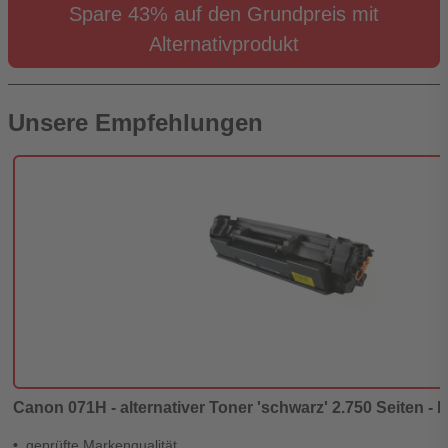
Spare 43% auf den Grundpreis mit
Alternativprodukt
Unsere Empfehlungen
Canon 071H - alternativer Toner 'schwarz' 2.750 Seiten - D
geprüfte Markenqualität