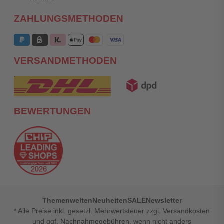
ZAHLUNGSMETHODEN
VERSANDMETHODEN
BEWERTUNGEN
Themenwelten
Neuheiten
SALE
Newsletter
* Alle Preise inkl. gesetzl. Mehrwertsteuer zzgl. Versandkosten
und ggf. Nachnahmegebühren, wenn nicht anders