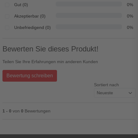
Gut (0)
0%
Akzeptierbar (0)
0%
Unbefriedigend (0)
0%
Bewerten Sie dieses Produkt!
Teilen Sie Ihre Erfahrungen min anderen Kunden
Bewertung schreiben
Sortiert nach
1 - 0
von
0
Bewertungen