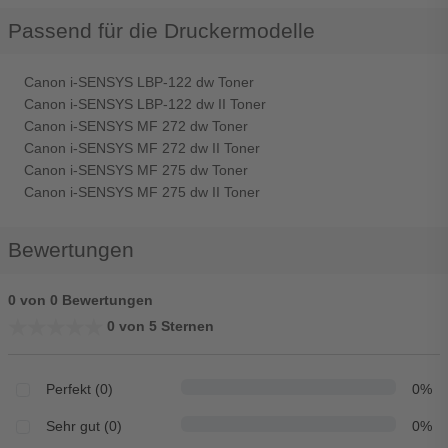
Passend für die Druckermodelle
Canon i-SENSYS LBP-122 dw Toner
Canon i-SENSYS LBP-122 dw II Toner
Canon i-SENSYS MF 272 dw Toner
Canon i-SENSYS MF 272 dw II Toner
Canon i-SENSYS MF 275 dw Toner
Canon i-SENSYS MF 275 dw II Toner
Bewertungen
0 von 0 Bewertungen
★★★★★
★★★★★
0 von 5 Sternen
Perfekt (0)
0%
Sehr gut (0)
0%