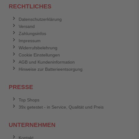
RECHTLICHES
Datenschutzerklärung
Versand
Zahlungsinfos
Impressum
Widerrufsbelehrung
Cookie Einstellungen
AGB und Kundeninformation
Hinweise zur Batterieentsorgung
PRESSE
Top Shops
39x getestet - in Service, Qualität und Preis
UNTERNEHMEN
Kontakt