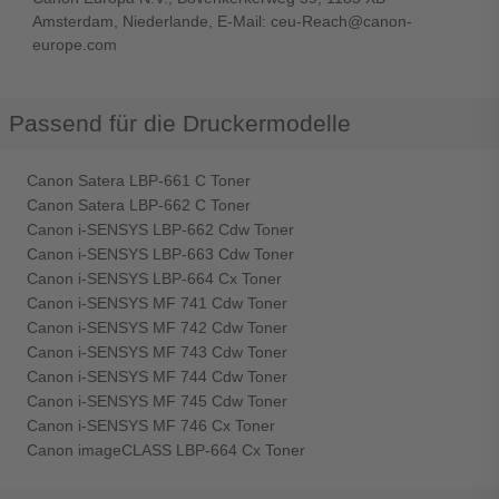
Amsterdam, Niederlande, E-Mail: ceu-Reach@canon-
europe.com
Passend für die Druckermodelle
Canon Satera LBP-661 C Toner
Canon Satera LBP-662 C Toner
Canon i-SENSYS LBP-662 Cdw Toner
Canon i-SENSYS LBP-663 Cdw Toner
Canon i-SENSYS LBP-664 Cx Toner
Canon i-SENSYS MF 741 Cdw Toner
Canon i-SENSYS MF 742 Cdw Toner
Canon i-SENSYS MF 743 Cdw Toner
Canon i-SENSYS MF 744 Cdw Toner
Canon i-SENSYS MF 745 Cdw Toner
Canon i-SENSYS MF 746 Cx Toner
Canon imageCLASS LBP-664 Cx Toner