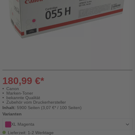
180,99 €*
Canon
Marken-Toner
bekannte Qualität
Zubehör vom Druckerhersteller
Inhalt:
5900 Seiten (3,07 €* / 100 Seiten)
Varianten
XL Magenta
Lieferzeit: 1-2 Werktage