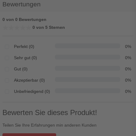
Bewertungen
0 von 0 Bewertungen
★★★★★
★★★★★
0 von 5 Sternen
Perfekt (0)
0%
Sehr gut (0)
0%
Gut (0)
0%
Akzeptierbar (0)
0%
Unbefriedigend (0)
0%
Bewerten Sie dieses Produkt!
Teilen Sie Ihre Erfahrungen min anderen Kunden