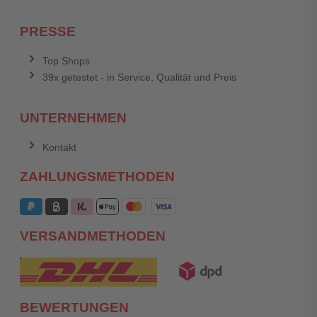
PRESSE
Top Shops
39x getestet - in Service, Qualität und Preis
UNTERNEHMEN
Kontakt
ZAHLUNGSMETHODEN
VERSANDMETHODEN
BEWERTUNGEN