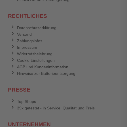
RECHTLICHES
Datenschutzerklärung
Versand
Zahlungsinfos
Impressum
Widerrufsbelehrung
Cookie Einstellungen
AGB und Kundeninformation
Hinweise zur Batterieentsorgung
PRESSE
Top Shops
39x getestet - in Service, Qualität und Preis
UNTERNEHMEN