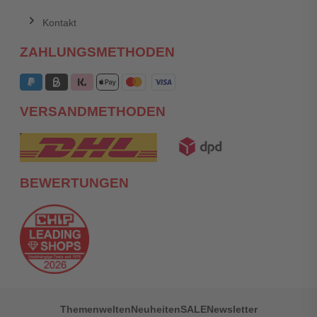
Kontakt
ZAHLUNGSMETHODEN
VERSANDMETHODEN
BEWERTUNGEN
Themenwelten
Neuheiten
SALE
Newsletter