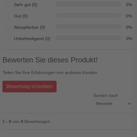
Sehr gut (0)
0%
Gut (0)
0%
Akzeptierbar (0)
0%
Unbefriedigend (0)
0%
Bewerten Sie dieses Produkt!
Teilen Sie Ihre Erfahrungen min anderen Kunden
Bewertung schreiben
Sortiert nach
1 - 0
von
0
Bewertungen