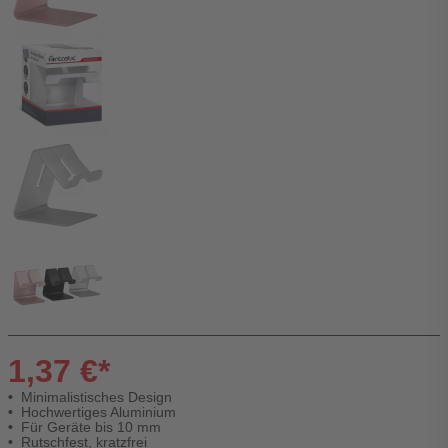
1,37 €*
Minimalistisches Design
Hochwertiges Aluminium
Für Geräte bis 10 mm
Rutschfest, kratzfrei