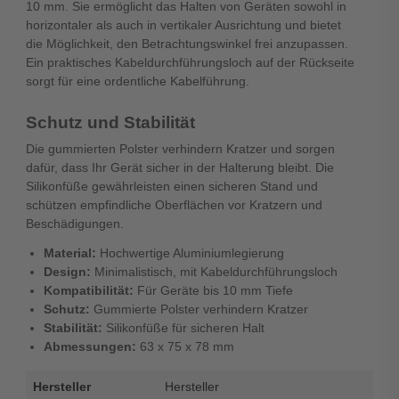
10 mm. Sie ermöglicht das Halten von Geräten sowohl in
horizontaler als auch in vertikaler Ausrichtung und bietet
die Möglichkeit, den Betrachtungswinkel frei anzupassen.
Ein praktisches Kabeldurchführungsloch auf der Rückseite
sorgt für eine ordentliche Kabelführung.
Schutz und Stabilität
Die gummierten Polster verhindern Kratzer und sorgen
dafür, dass Ihr Gerät sicher in der Halterung bleibt. Die
Silikonfüße gewährleisten einen sicheren Stand und
schützen empfindliche Oberflächen vor Kratzern und
Beschädigungen.
Material:
Hochwertige Aluminiumlegierung
Design:
Minimalistisch, mit Kabeldurchführungsloch
Kompatibilität:
Für Geräte bis 10 mm Tiefe
Schutz:
Gummierte Polster verhindern Kratzer
Stabilität:
Silikonfüße für sicheren Halt
Abmessungen:
63 x 75 x 78 mm
Hersteller
Hersteller