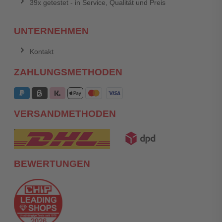
39x getestet - in Service, Qualität und Preis
UNTERNEHMEN
Kontakt
ZAHLUNGSMETHODEN
VERSANDMETHODEN
BEWERTUNGEN