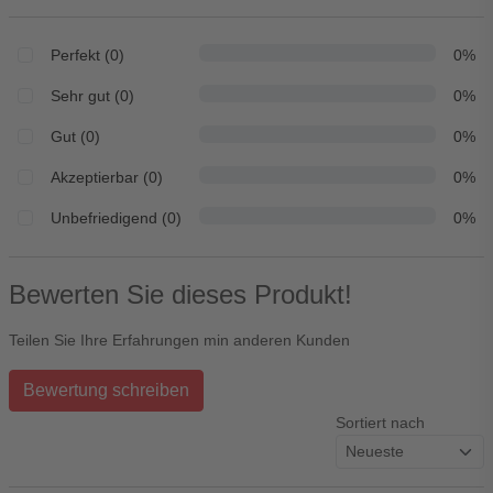
Perfekt (0)
0%
Sehr gut (0)
0%
Gut (0)
0%
Akzeptierbar (0)
0%
Unbefriedigend (0)
0%
Bewerten Sie dieses Produkt!
Teilen Sie Ihre Erfahrungen min anderen Kunden
Bewertung schreiben
Sortiert nach