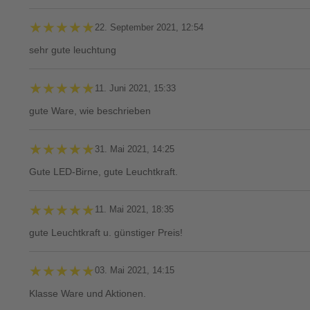
★★★★★
★★★★★
22. September 2021, 12:54
sehr gute leuchtung
★★★★★
★★★★★
11. Juni 2021, 15:33
gute Ware, wie beschrieben
★★★★★
★★★★★
31. Mai 2021, 14:25
Gute LED-Birne, gute Leuchtkraft.
★★★★★
★★★★★
11. Mai 2021, 18:35
gute Leuchtkraft u. günstiger Preis!
★★★★★
★★★★★
03. Mai 2021, 14:15
Klasse Ware und Aktionen.