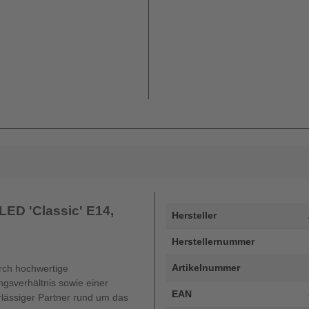
LED 'Classic' E14,
Hersteller
Herstellernummer
Artikelnummer
ch hochwertige
ngsverhältnis sowie einer
EAN
rlässiger Partner rund um das