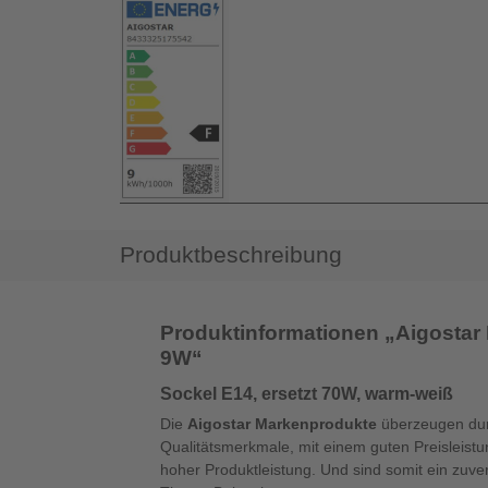
Produktbeschreibung
Produktinformationen „Aigostar 
9W“
Sockel E14, ersetzt 70W, warm-weiß
Die
Aigostar Markenprodukte
überzeugen dur
Qualitätsmerkmale, mit einem guten Preisleistu
hoher Produktleistung. Und sind somit ein zuve