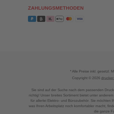
ZAHLUNGSMETHODEN
* Alle Preise inkl. gesetz
Copyright © 2026
drucker
Sie sind auf der Suche nach dem passenden Druck
richtig! Unser breites Sortiment bietet unter anderem
für allerlei Elektro- und Bürozubehör. Sie möchten 
was Ihren Arbeitsplatz noch komfortabler macht, fin
die ganze Fa