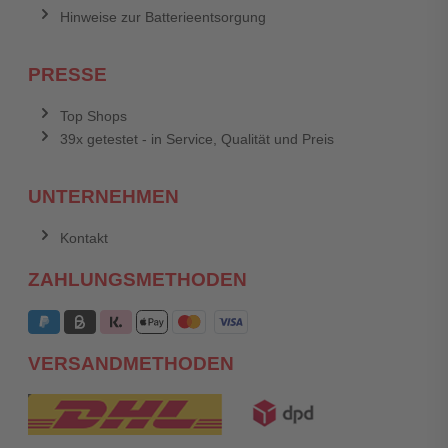
Hinweise zur Batterieentsorgung
PRESSE
Top Shops
39x getestet - in Service, Qualität und Preis
UNTERNEHMEN
Kontakt
ZAHLUNGSMETHODEN
VERSANDMETHODEN