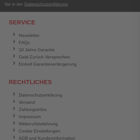
Sie in der
Datenschutzerklärung
.
SERVICE
Newsletter
FAQs
10 Jahre Garantie
Geld-Zurück-Versprechen
Einhell Garantieverlängerung
RECHTLICHES
Datenschutzerklärung
Versand
Zahlungsinfos
Impressum
Widerrufsbelehrung
Cookie Einstellungen
AGB und Kundeninformation