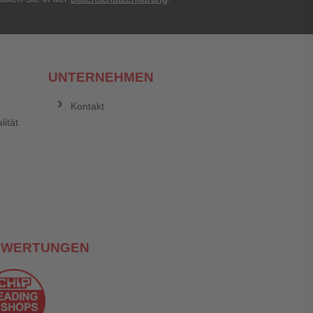
UNTERNEHMEN
Kontakt
lität
EWERTUNGEN