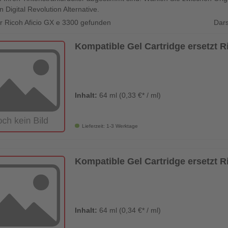
n Digital Revolution Alternative.
Dars
für Ricoh Aficio GX e 3300 gefunden
Kompatible Gel Cartridge ersetzt
Inhalt:
64 ml (0,33 €* / ml)
Lieferzeit: 1-3 Werktage
Kompatible Gel Cartridge ersetzt 
Inhalt:
64 ml (0,34 €* / ml)