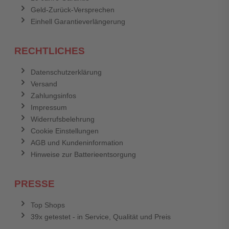
Geld-Zurück-Versprechen
Einhell Garantieverlängerung
RECHTLICHES
Datenschutzerklärung
Versand
Zahlungsinfos
Impressum
Widerrufsbelehrung
Cookie Einstellungen
AGB und Kundeninformation
Hinweise zur Batterieentsorgung
PRESSE
Top Shops
39x getestet - in Service, Qualität und Preis