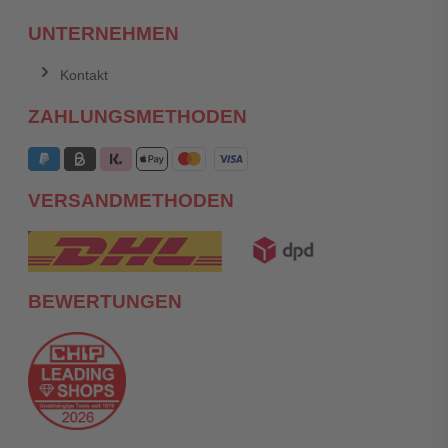
UNTERNEHMEN
Kontakt
ZAHLUNGSMETHODEN
VERSANDMETHODEN
BEWERTUNGEN