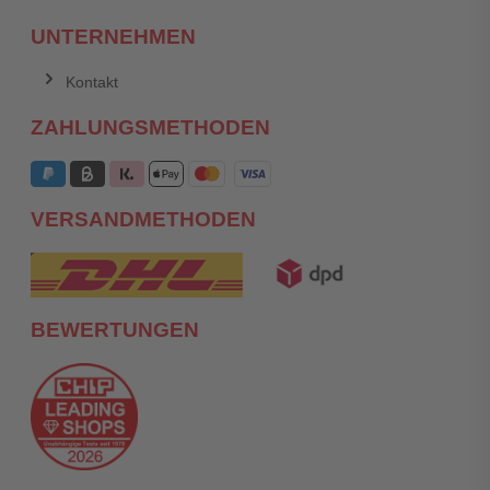
UNTERNEHMEN
Kontakt
ZAHLUNGSMETHODEN
VERSANDMETHODEN
BEWERTUNGEN