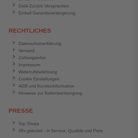
Geld-Zurück-Versprechen
Einhell Garantieverlängerung
RECHTLICHES
Datenschutzerklärung
Versand
Zahlungsinfos
Impressum
Widerrufsbelehrung
Cookie Einstellungen
AGB und Kundeninformation
Hinweise zur Batterieentsorgung
PRESSE
Top Shops
39x getestet - in Service, Qualität und Preis