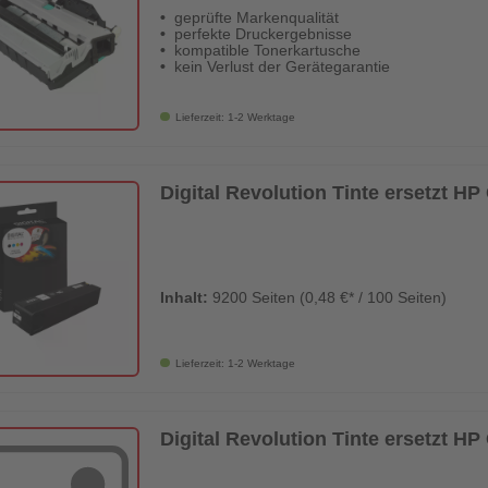
geprüfte Markenqualität
perfekte Druckergebnisse
kompatible Tonerkartusche
kein Verlust der Gerätegarantie
Lieferzeit: 1-2 Werktage
Digital Revolution Tinte ersetzt 
Inhalt:
9200 Seiten (0,48 €* / 100 Seiten)
Lieferzeit: 1-2 Werktage
Digital Revolution Tinte ersetzt 