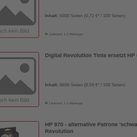
Inhalt:
6600 Seiten (0,71 €* / 100 Seiten)
Lieferzeit: 1-2 Werktage
Digital Revolution Tinte ersetzt 
Inhalt:
6600 Seiten (0,59 €* / 100 Seiten)
Lieferzeit: 1-2 Werktage
HP 970 - alternative Patrone 'schwar
Revolution