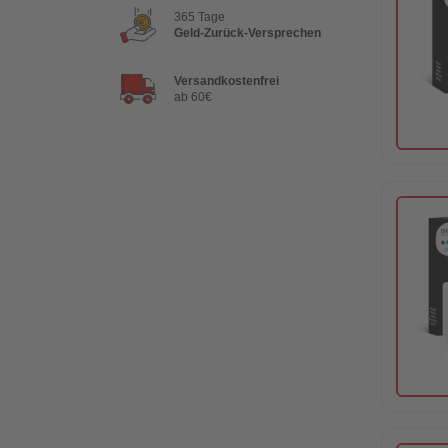
365 Tage
Geld-Zurück-Versprechen
Versandkostenfrei
ab 60€