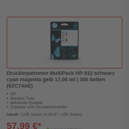
Druckerpatronen MultiPack HP 912 schwarz
cyan magenta gelb 17,08 ml | 300 Seiten
(6ZC74AE)
HP
Marken-Tinte
bekannte Qualität
Zubehör vom Druckerhersteller
Inhalt:
1245 Seiten (4,66 €* / 100 Seiten)
57,99 €*