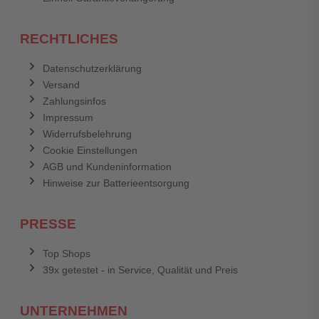
RECHTLICHES
Datenschutzerklärung
Versand
Zahlungsinfos
Impressum
Widerrufsbelehrung
Cookie Einstellungen
AGB und Kundeninformation
Hinweise zur Batterieentsorgung
PRESSE
Top Shops
39x getestet - in Service, Qualität und Preis
UNTERNEHMEN