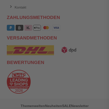
Kontakt
ZAHLUNGSMETHODEN
VERSANDMETHODEN
BEWERTUNGEN
Themenwelten
Neuheiten
SALE
Newsletter