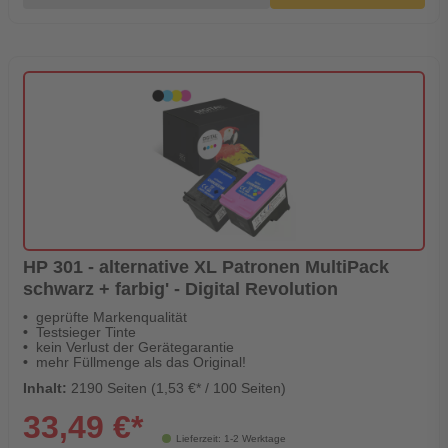
HP 301 - alternative XL Patronen MultiPack
schwarz + farbig' - Digital Revolution
geprüfte Markenqualität
Testsieger Tinte
kein Verlust der Gerätegarantie
mehr Füllmenge als das Original!
Inhalt:
2190 Seiten (1,53 €* / 100 Seiten)
33,49 €*
Lieferzeit: 1-2 Werktage