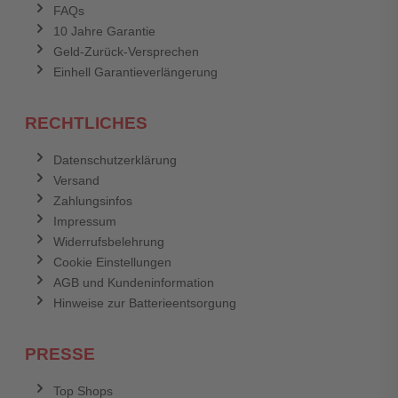
FAQs
10 Jahre Garantie
Geld-Zurück-Versprechen
Einhell Garantieverlängerung
RECHTLICHES
Datenschutzerklärung
Versand
Zahlungsinfos
Impressum
Widerrufsbelehrung
Cookie Einstellungen
AGB und Kundeninformation
Hinweise zur Batterieentsorgung
PRESSE
Top Shops