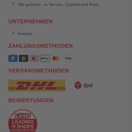
39x getestet - in Service, Qualität und Preis
UNTERNEHMEN
Kontakt
ZAHLUNGSMETHODEN
VERSANDMETHODEN
BEWERTUNGEN