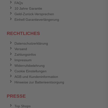
FAQs
10 Jahre Garantie
Geld-Zurück-Versprechen
Einhell Garantieverlängerung
RECHTLICHES
Datenschutzerklärung
Versand
Zahlungsinfos
Impressum
Widerrufsbelehrung
Cookie Einstellungen
AGB und Kundeninformation
Hinweise zur Batterieentsorgung
PRESSE
Top Shops