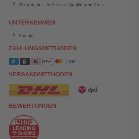
39x getestet - in Service, Qualität und Preis
UNTERNEHMEN
Kontakt
ZAHLUNGSMETHODEN
VERSANDMETHODEN
BEWERTUNGEN