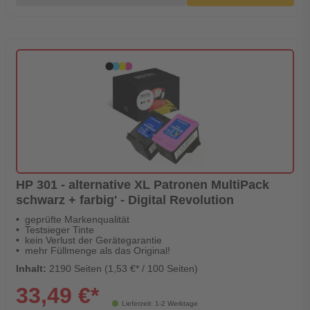
HP 301 - alternative XL Patronen MultiPack
schwarz + farbig' - Digital Revolution
geprüfte Markenqualität
Testsieger Tinte
kein Verlust der Gerätegarantie
mehr Füllmenge als das Original!
Inhalt:
2190 Seiten (1,53 €* / 100 Seiten)
33,49 €*
Lieferzeit: 1-2 Werktage