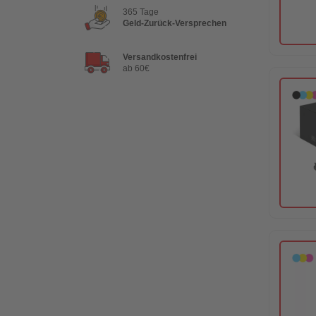
365 Tage
Geld-Zurück-Versprechen
Versandkostenfrei
ab 60€