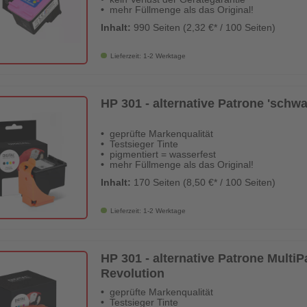
mehr Füllmenge als das Original!
Inhalt:
990 Seiten (2,32 €* / 100 Seiten)
Lieferzeit: 1-2 Werktage
HP 301 - alternative Patrone 'schwa
geprüfte Markenqualität
Testsieger Tinte
pigmentiert = wasserfest
mehr Füllmenge als das Original!
Inhalt:
170 Seiten (8,50 €* / 100 Seiten)
Lieferzeit: 1-2 Werktage
HP 301 - alternative Patrone MultiPa
Revolution
geprüfte Markenqualität
Testsieger Tinte