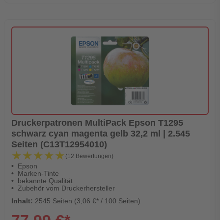
Druckerpatronen MultiPack Epson T1295
schwarz cyan magenta gelb 32,2 ml | 2.545
Seiten (C13T12954010)
★★★★★
★★★★★
(12 Bewertungen)
Epson
Marken-Tinte
bekannte Qualität
Zubehör vom Druckerhersteller
Inhalt:
2545 Seiten (3,06 €* / 100 Seiten)