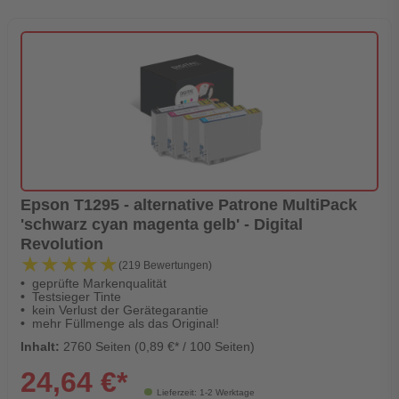
Epson T1295 - alternative Patrone MultiPack
'schwarz cyan magenta gelb' - Digital
Revolution
★★★★★
★★★★★
(219 Bewertungen)
geprüfte Markenqualität
Testsieger Tinte
kein Verlust der Gerätegarantie
mehr Füllmenge als das Original!
Inhalt:
2760 Seiten (0,89 €* / 100 Seiten)
24,64 €*
Lieferzeit: 1-2 Werktage