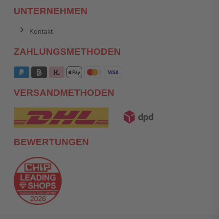
UNTERNEHMEN
Kontakt
ZAHLUNGSMETHODEN
VERSANDMETHODEN
BEWERTUNGEN