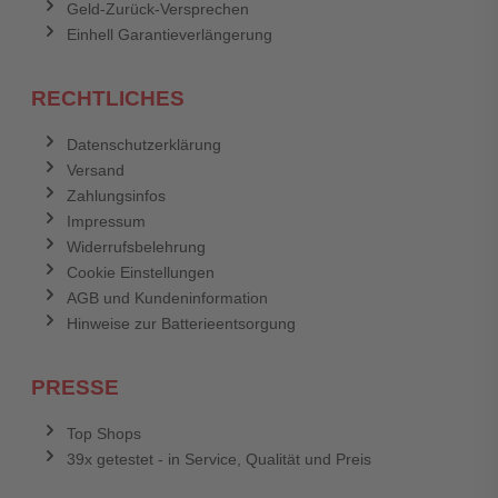
Geld-Zurück-Versprechen
Einhell Garantieverlängerung
RECHTLICHES
Datenschutzerklärung
Versand
Zahlungsinfos
Impressum
Widerrufsbelehrung
Cookie Einstellungen
AGB und Kundeninformation
Hinweise zur Batterieentsorgung
PRESSE
Top Shops
39x getestet - in Service, Qualität und Preis