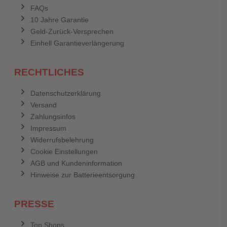
FAQs
10 Jahre Garantie
Geld-Zurück-Versprechen
Einhell Garantieverlängerung
RECHTLICHES
Datenschutzerklärung
Versand
Zahlungsinfos
Impressum
Widerrufsbelehrung
Cookie Einstellungen
AGB und Kundeninformation
Hinweise zur Batterieentsorgung
PRESSE
Top Shops