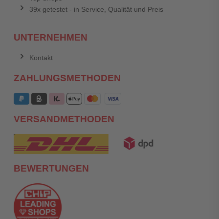
39x getestet - in Service, Qualität und Preis
UNTERNEHMEN
Kontakt
ZAHLUNGSMETHODEN
VERSANDMETHODEN
BEWERTUNGEN