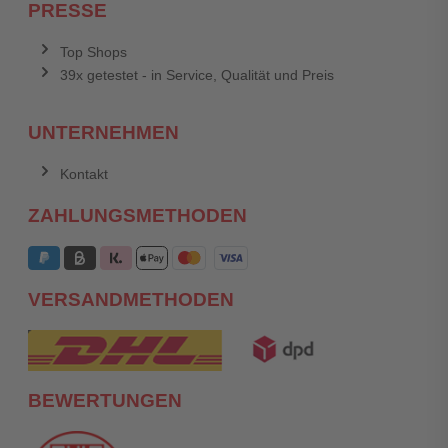
PRESSE
Top Shops
39x getestet - in Service, Qualität und Preis
UNTERNEHMEN
Kontakt
ZAHLUNGSMETHODEN
VERSANDMETHODEN
BEWERTUNGEN