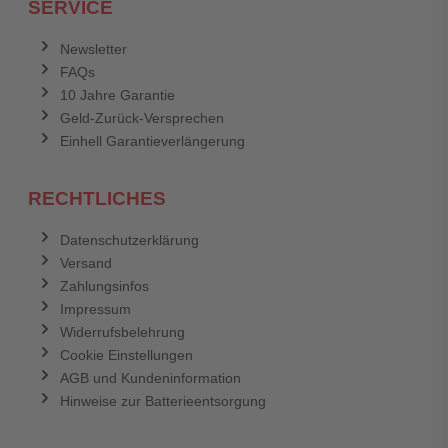
SERVICE
Newsletter
FAQs
10 Jahre Garantie
Geld-Zurück-Versprechen
Einhell Garantieverlängerung
RECHTLICHES
Datenschutzerklärung
Versand
Zahlungsinfos
Impressum
Widerrufsbelehrung
Cookie Einstellungen
AGB und Kundeninformation
Hinweise zur Batterieentsorgung