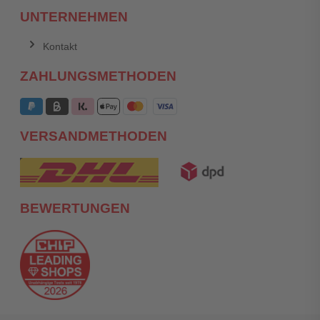
UNTERNEHMEN
Kontakt
ZAHLUNGSMETHODEN
VERSANDMETHODEN
BEWERTUNGEN