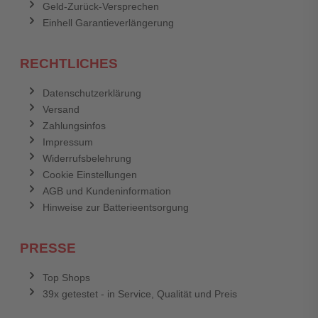
Geld-Zurück-Versprechen
Einhell Garantieverlängerung
RECHTLICHES
Datenschutzerklärung
Versand
Zahlungsinfos
Impressum
Widerrufsbelehrung
Cookie Einstellungen
AGB und Kundeninformation
Hinweise zur Batterieentsorgung
PRESSE
Top Shops
39x getestet - in Service, Qualität und Preis