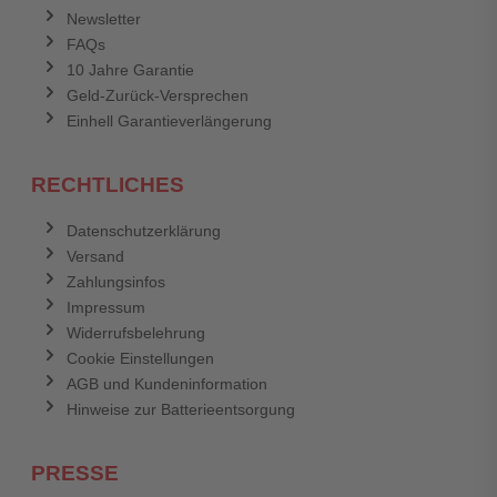
Newsletter
FAQs
10 Jahre Garantie
Geld-Zurück-Versprechen
Einhell Garantieverlängerung
RECHTLICHES
Datenschutzerklärung
Versand
Zahlungsinfos
Impressum
Widerrufsbelehrung
Cookie Einstellungen
AGB und Kundeninformation
Hinweise zur Batterieentsorgung
PRESSE