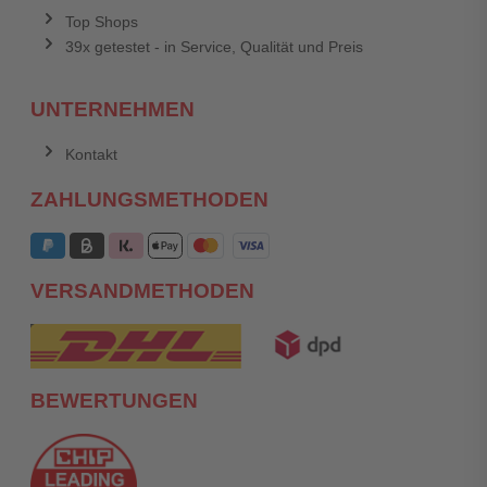
Top Shops
39x getestet - in Service, Qualität und Preis
UNTERNEHMEN
Kontakt
ZAHLUNGSMETHODEN
VERSANDMETHODEN
BEWERTUNGEN