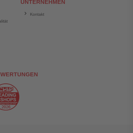
UNTERNEHMEN
Kontakt
lität
EWERTUNGEN