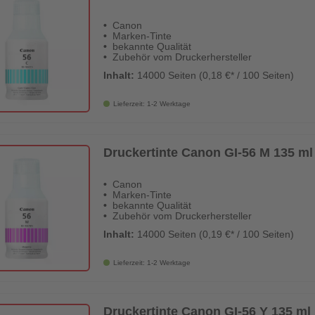
Canon
Marken-Tinte
bekannte Qualität
Zubehör vom Druckerhersteller
Inhalt:
14000 Seiten (0,18 €* / 100 Seiten)
Lieferzeit: 1-2 Werktage
Druckertinte Canon GI-56 M 135 ml 
Canon
Marken-Tinte
bekannte Qualität
Zubehör vom Druckerhersteller
Inhalt:
14000 Seiten (0,19 €* / 100 Seiten)
Lieferzeit: 1-2 Werktage
Druckertinte Canon GI-56 Y 135 ml 