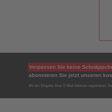
Verpassen Sie keine Schnäppch
abonnieren Sie jetzt unseren ko
Mit der Eingabe Ihrer E-Mail-Adresse registrieren Si