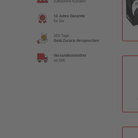
zufriedene Kunden
10 Jahre Garantie
für Sie
365 Tage
Geld-Zurück-Versprechen
Versandkostenfrei
ab 60€