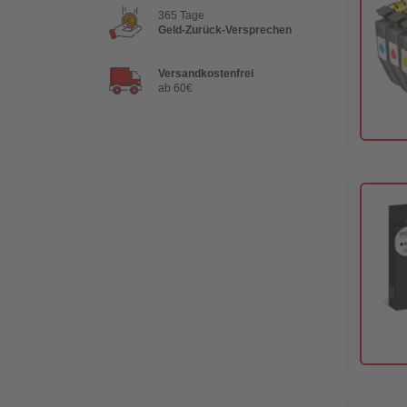
365 Tage
Geld-Zurück-Versprechen
Versandkostenfrei
ab 60€