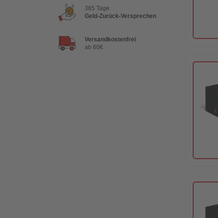
365 Tage
Geld-Zurück-Versprechen
Versandkostenfrei
ab 60€