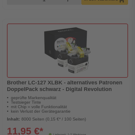
Brother LC-127 XLBK - alternatives Patronen
DoppelPack schwarz - Digital Revolution
geprüfte Markenqualität
Testsieger Tinte
mit Chip = volle Funktionalität
kein Verlust der Gerätegarantie
Inhalt:
8000 Seiten (0,15 €* / 100 Seiten)
11,95 €*
Lieferzeit: 1-2 Werktage