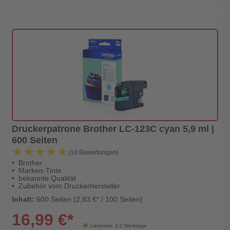
Druckerpatrone Brother LC-123C cyan 5,9 ml |
600 Seiten
★★★★★
★★★★★
(18 Bewertungen)
Brother
Marken-Tinte
bekannte Qualität
Zubehör vom Druckerhersteller
Inhalt:
600 Seiten (2,83 €* / 100 Seiten)
16,99 €*
Lieferzeit: 1-2 Werktage