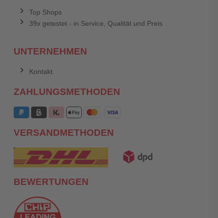
Top Shops
39x getestet - in Service, Qualität und Preis
UNTERNEHMEN
Kontakt
ZAHLUNGSMETHODEN
VERSANDMETHODEN
BEWERTUNGEN