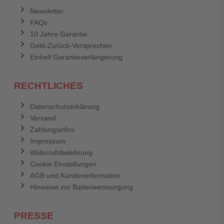
Newsletter
FAQs
10 Jahre Garantie
Geld-Zurück-Versprechen
Einhell Garantieverlängerung
RECHTLICHES
Datenschutzerklärung
Versand
Zahlungsinfos
Impressum
Widerrufsbelehrung
Cookie Einstellungen
AGB und Kundeninformation
Hinweise zur Batterieentsorgung
PRESSE