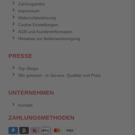
Zahlungsinfos
Impressum
Widerrufsbelehrung
Cookie Einstellungen
AGB und Kundeninformation
Hinweise zur Batterieentsorgung
PRESSE
Top Shops
39x getestet - in Service, Qualität und Preis
UNTERNEHMEN
Kontakt
ZAHLUNGSMETHODEN