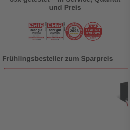
und Preis
Frühlingsbesteller zum Sparpreis