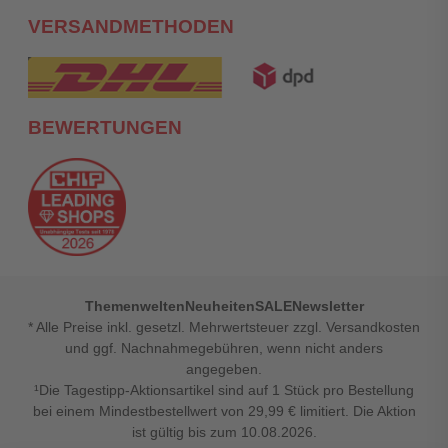
VERSANDMETHODEN
BEWERTUNGEN
Themenwelten
Neuheiten
SALE
Newsletter
* Alle Preise inkl. gesetzl. Mehrwertsteuer zzgl. Versandkosten
und ggf. Nachnahmegebühren, wenn nicht anders
angegeben.
¹Die Tagestipp-Aktionsartikel sind auf 1 Stück pro Bestellung
bei einem Mindestbestellwert von 29,99 € limitiert. Die Aktion
ist gültig bis zum 10.08.2026.